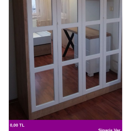
0,00 TL