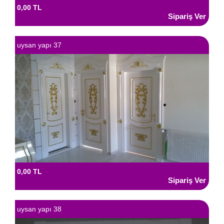
0,00 TL
uysan yapı 37
0,00 TL
uysan yapı 38